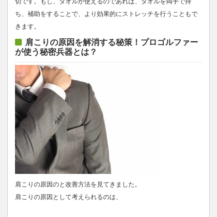
切です。もし、タオルが使えるのであれば、タオルを両手で持
ち、補助をすることで、より効果的にストレッチを行うこともで
きます。
肩こりの原因を解消する秘策！プロゴルファー
が使う秘密兵器とは？
肩こりの原因のと改善方法を見てきました。
肩こりの原因として考えられるのは、