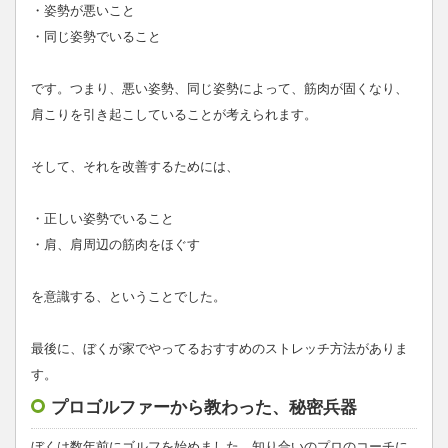
・姿勢が悪いこと
・同じ姿勢でいること
です。つまり、悪い姿勢、同じ姿勢によって、筋肉が固くなり、
肩こりを引き起こしていることが考えられます。
そして、それを改善するためには、
・正しい姿勢でいること
・肩、肩周辺の筋肉をほぐす
を意識する、ということでした。
最後に、ぼくが家でやってるおすすめのストレッチ方法がありま
す。
プロゴルファーから教わった、秘密兵器
ぼくは数年前にゴルフを始めました。知り合いのプロのコーチに