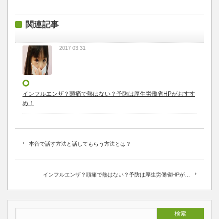
関連記事
2017 03.31
インフルエンザ？頭痛で熱はない？予防は厚生労働省HPがおすす
め！
本音で話す方法と話してもらう方法とは？
インフルエンザ？頭痛で熱はない？予防は厚生労働省HPが…