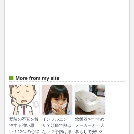
More from my site
受験の不安を解
インフルエン
炊飯器おすすめ
消する強い思
ザ？頭痛で熱は
メーカーと一人
い！12個の心得
ない？予防は厚
暮らしで安い3