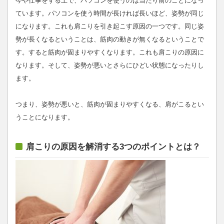
今や仕事をする上で、パソコンを使うのは当たり前のことになっ
ています。パソコンを使う時間が長ければ長いほど、姿勢が同じ
になります。これも肩こりを引き起こす原因の一つです。同じ姿
勢が長くなるということは、筋肉の動きが無くなるということで
す。すると筋肉が固まりやすくなります。これも肩こりの原因に
なります。そして、姿勢が悪いとさらにひどい状態になったりし
ます。
つまり、姿勢が悪いと、筋肉が固まりやすくなる、肩がこるとい
うことになります。
肩こりの原因を解消する3つのポイントとは？