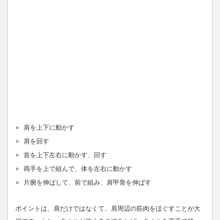
肩を上下に動かす
肩を回す
首を上下左右に動かす、回す
両手を上で組んで、体を左右に動かす
片腕を伸ばして、前で組み、肩甲骨を伸ばす
ポイントは、肩だけではなくて、肩周辺の筋肉をほぐすことが大