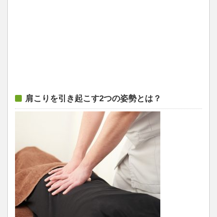
肩こりを引き起こす2つの姿勢とは？