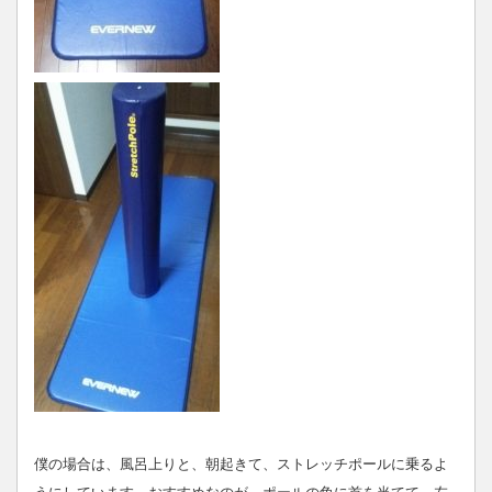
僕の場合は、風呂上りと、朝起きて、ストレッチポールに乗るよ