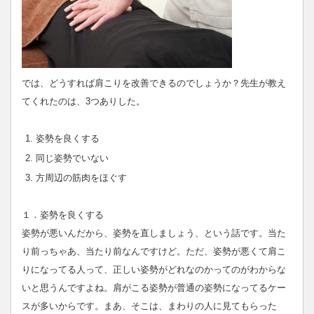
では、どうすれば肩こりを改善できるのでしょうか？先生が教え
てくれたのは、3つありした。
姿勢を良くする
同じ姿勢でいない
方周辺の筋肉をほぐす
１．姿勢を良くする
姿勢が悪いんだから、姿勢を直しましょう、という話です。当た
り前っちゃあ、当たり前なんですけど。ただ、姿勢が悪くて肩こ
りになってる人って、正しい姿勢がどれなのかってのがわからな
いと思うんですよね。肩がこる姿勢が普通の姿勢になってるケー
スが多いからです。まあ、そこは、まわりの人に見てもらった