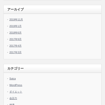
アーカイブ
2019年11月
2019年1月
2018年6月
2017年9月
2017年4月
2017年3月
カテゴリー
Suica
WordPress
ダイエット
会話力
健康